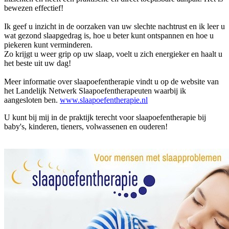
bewezen effectief!
Ik geef u inzicht in de oorzaken van uw slechte nachtrust en ik leer u
wat gezond slaapgedrag is, hoe u beter kunt ontspannen en hoe u
piekeren kunt verminderen.
Zo krijgt u weer grip op uw slaap, voelt u zich energieker en haalt u
het beste uit uw dag!
Meer informatie over slaapoefentherapie vindt u op de website van
het Landelijk Netwerk Slaapoefentherapeuten waarbij ik
aangesloten ben.
www.slaapoefentherapie.nl
U kunt bij mij in de praktijk terecht voor slaapoefentherapie bij
baby's, kinderen, tieners, volwassenen en ouderen!