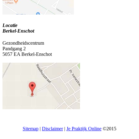
Locatie
Berkel-Enschot
Gezondheidscentrum
Pandgang 2
5057 EA Berkel-Enschot
Sitemap
|
Disclaimer
|
Je Praktijk Online
©2015