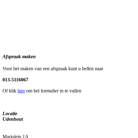
Afspraak maken
Voor het maken van een afspraak kunt u bellen naar
013-5116067
Of klik
hier
om het formulier in te vullen
Locatie
Udenhout
Marjolein 1A